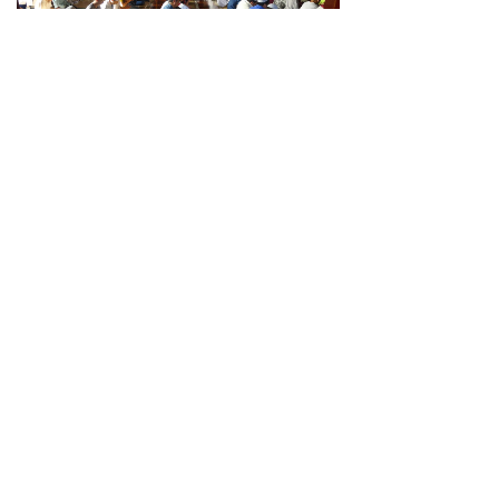
版权所有：西安市伊斯兰教协会