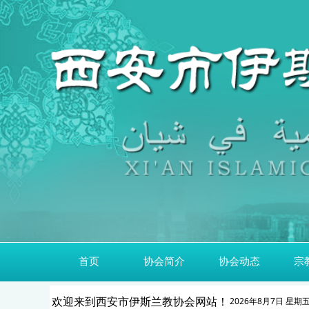
首页
协会简介
协会动态
宗
欢迎来到西安市伊斯兰教协会网站！
2026年8月7日 星期