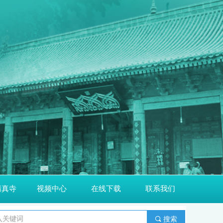
清真寺
视频中心
在线下载
联系我们
끠
搜索